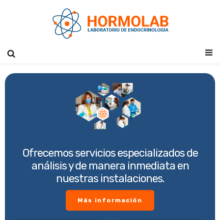
Ofrecemos servicios especializados de
análisis y de manera inmediata en
nuestras instalaciones.
Más información