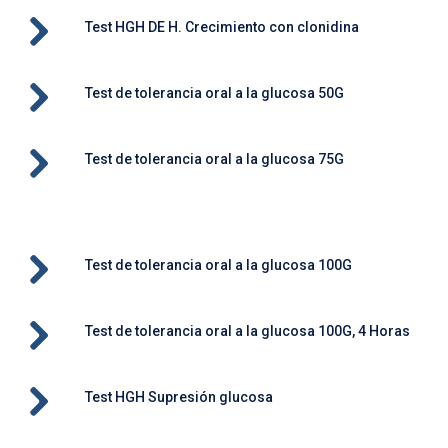
Test HGH DE H. Crecimiento con clonidina
Test de tolerancia oral a la glucosa 50G
Test de tolerancia oral a la glucosa 75G
Test de tolerancia oral a la glucosa 100G
Test de tolerancia oral a la glucosa 100G, 4 Horas
Test HGH Supresión glucosa