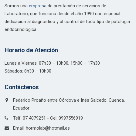
Somos una
empresa
de prestación de servicios de
Laboratorio, que funciona desde el año 1990 con especial
dedicación al diagnóstico y al control de todo tipo de patología
endocrinológica.
Horario de Atención
Lunes a Viernes: 07h30 – 13h30, 15h00 – 17h30
Sábados: 8h30 – 10h30
Contáctenos
Federico Proaño entre Córdova e Inés Salcedo. Cuenca,
Ecuador
Telf. 07 4079251 - Cel. 0997556919
Email: hormolab@hotmail.es