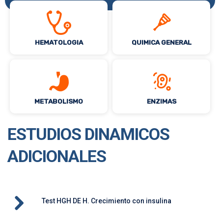
HEMATOLOGIA
QUIMICA GENERAL
METABOLISMO
ENZIMAS
ESTUDIOS DINAMICOS
ADICIONALES
Test HGH DE H. Crecimiento con insulina